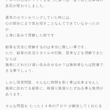
反応が変わりしました。
通常のカウンセリングしていた時には、
心の部分にまで気を回すことなんてできていなかったの
か…
と身に染みて理解した程です…
顧客を完全に理解するのは本当に難しい事です。
ただ、顧客の生活スタイルや行動、思考などを理解できた
ならば
施術にどれだけ違い生み出せるか？は施術者ならば想像で
きる事でしょう。
しかし現実問題、そんなに時間を割く事は出来ませんし
施術に訪れてる顧客に、根掘り葉掘りたずねる事も無理が
あります。
そんな問題を たった１４本のアロマ が解決してくれたる