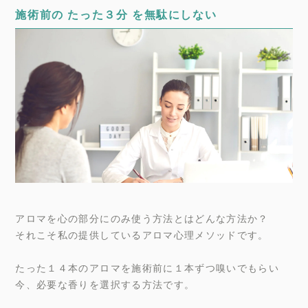
施術前の たった３分 を無駄にしない
アロマを心の部分にのみ使う方法とはどんな方法か？
それこそ私の提供しているアロマ心理メソッドです。
たった１４本のアロマを施術前に１本ずつ嗅いでもらい
今、必要な香りを選択する方法です。