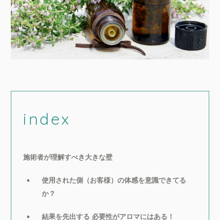
index
施術者が理解すべき大きな壁
使用された側（お客様）の体感を意識できてる
か？
結果を先出する 必要性がアロマにはある！