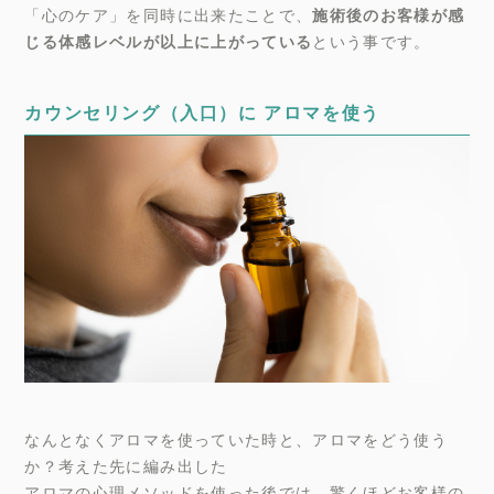
「心のケア」を同時に出来たことで、
施術後のお客様が感
じる体感レベルが以上に上がっている
という事です。
カウンセリング（入口）に アロマを使う
なんとなくアロマを使っていた時と、アロマをどう使う
か？考えた先に編み出した
アロマの心理メソッドを使った後では、驚くほどお客様の