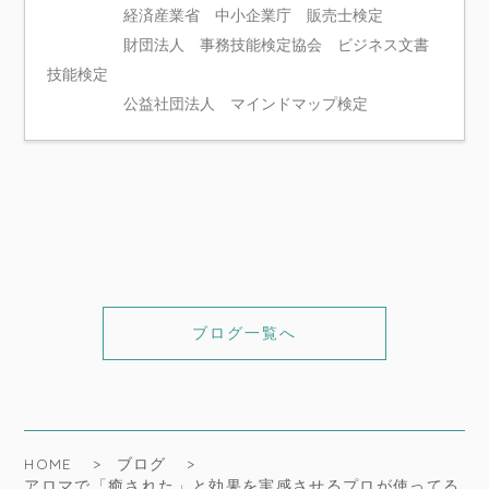
経済産業省 中小企業庁 販売士検定
財団法人 事務技能検定協会 ビジネス文書
技能検定
公益社団法人 マインドマップ検定
ブログ一覧へ
HOME
ブログ
アロマで「癒された」と効果を実感させるプロが使ってる