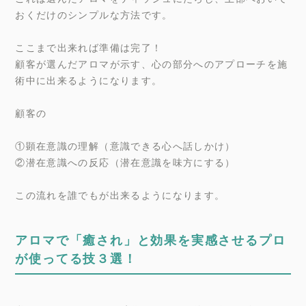
おくだけのシンプルな方法です。
ここまで出来れば準備は完了！
顧客が選んだアロマが示す、心の部分へのアプローチを施
術中に出来るようになります。
顧客の
①顕在意識の理解（意識できる心へ話しかけ）
②潜在意識への反応（潜在意識を味方にする）
この流れを誰でもが出来るようになります。
アロマで「癒され」と効果を実感させるプロ
が使ってる技３選！