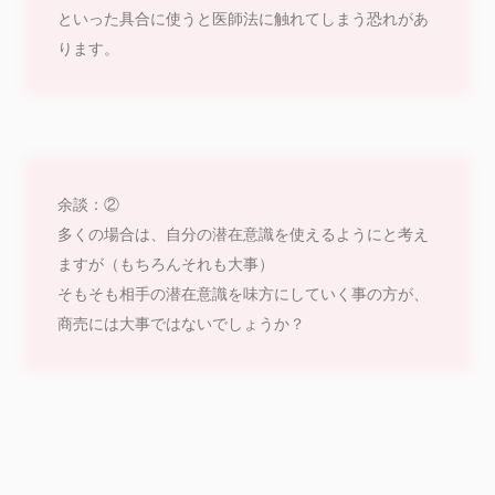
といった具合に使うと医師法に触れてしまう恐れがあ
ります。
余談：②
多くの場合は、自分の潜在意識を使えるようにと考え
ますが（もちろんそれも大事）
そもそも相手の潜在意識を味方にしていく事の方が、
商売には大事ではないでしょうか？