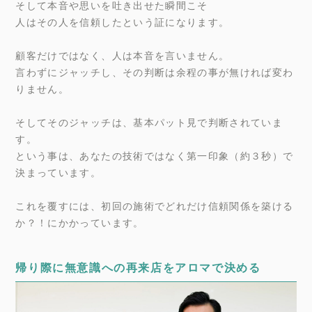
そして本音や思いを吐き出せた瞬間こそ
人はその人を信頼したという証になります。
顧客だけではなく、人は本音を言いません。
言わずにジャッチし、その判断は余程の事が無ければ変わ
りません。
そしてそのジャッチは、基本パット見で判断されていま
す。
という事は、あなたの技術ではなく第一印象（約３秒）で
決まっています。
これを覆すには、初回の施術でどれだけ信頼関係を築ける
か？！にかかっています。
帰り際に無意識への再来店をアロマで決める