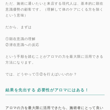
ただ、施術に通いたいと来店する現代人は、基本的に顕在
意識優勢の顧客です。（理解して体のケアにくる方を除く
という意味）
だから、まずは
①顕在意識の理解
②潜在意識への反応
という手順を踏むことがアロマの力を最大限に活用できる
方法になります。
では、どうやって①②を行えばいいのか？
結果を先出する 必要性がアロマにはある！
アロマの力を最大限に活用できたら、施術者にとって良い