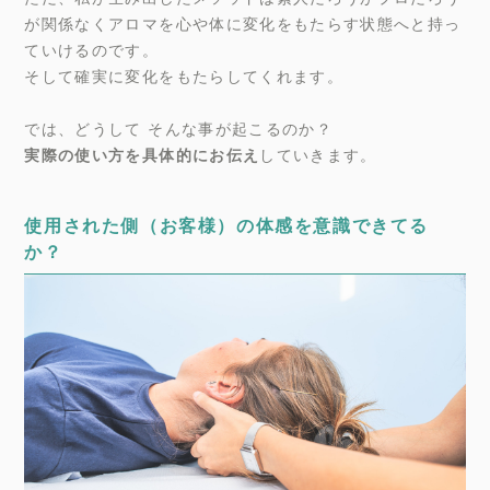
が関係なくアロマを心や体に変化をもたらす状態へと持っ
ていけるのです。
そして確実に変化をもたらしてくれます。
では、どうして そんな事が起こるのか？
実際の使い方を具体的にお伝え
していきます。
使用された側（お客様）の体感を意識できてる
か？