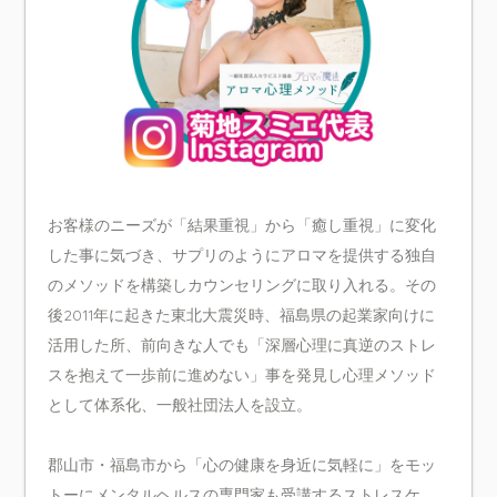
お客様のニーズが「結果重視」から「癒し重視」に変化
した事に気づき、サプリのようにアロマを提供する独自
のメソッドを構築しカウンセリングに取り入れる。その
後2011年に起きた東北大震災時、福島県の起業家向けに
活用した所、前向きな人でも「深層心理に真逆のストレ
スを抱えて一歩前に進めない」事を発見し心理メソッド
として体系化、一般社団法人を設立。
郡山市・福島市から「心の健康を身近に気軽に」をモッ
トーにメンタルヘルスの専門家も受講するストレスケ