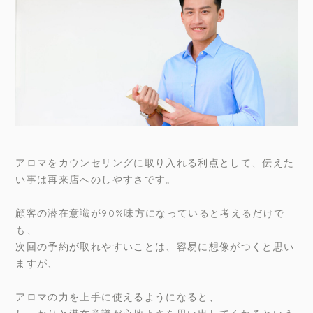
アロマをカウンセリングに取り入れる利点として、伝えた
い事は再来店へのしやすさです。
顧客の潜在意識が90%味方になっていると考えるだけで
も、
次回の予約が取れやすいことは、容易に想像がつくと思い
ますが、
アロマの力を上手に使えるようになると、