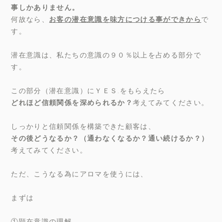
事しかありません。
何故なら、
お客の潜在意識を味方につける事ができから
で
す。
潜在意識は、私たちの意識の９０％以上を占める部分で
す。
この部分（潜在意識）にＹＥＳ.をもらえたら
どれほど信頼関係を深められるか？
考えてみてください。
しっかりと信頼関係を構築できた顧客は、
その後どうなるか？（通わなくなるか？通い続けるか？）
考えてみてください。
ただ、こうなる為にアロマを使うには、
まずは
①顕在意識の理解