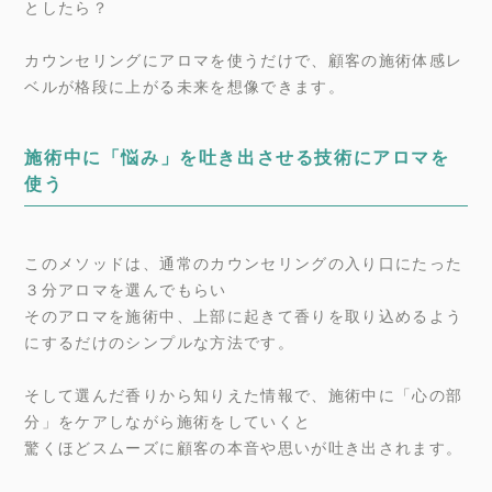
としたら？
カウンセリングにアロマを使うだけで、顧客の施術体感レ
ベルが格段に上がる未来を想像できます。
施術中に「悩み」を吐き出させる技術にアロマを
使う
このメソッドは、通常のカウンセリングの入り口にたった
３分アロマを選んでもらい
そのアロマを施術中、上部に起きて香りを取り込めるよう
にするだけのシンプルな方法です。
そして選んだ香りから知りえた情報で、施術中に「心の部
分」をケアしながら施術をしていくと
驚くほどスムーズに顧客の本音や思いが吐き出されます。