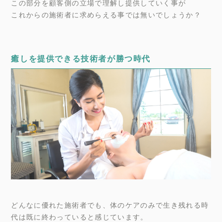
この部分を顧客側の立場で理解し提供していく事が
これからの施術者に求めらえる事では無いでしょうか？
癒しを提供できる技術者が勝つ時代
どんなに優れた施術者でも、体のケアのみで生き残れる時
代は既に終わっていると感じています。