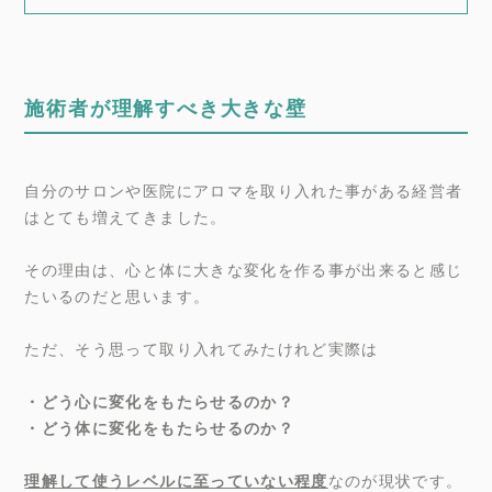
施術者が理解すべき大きな壁
自分のサロンや医院にアロマを取り入れた事がある経営者
はとても増えてきました。
その理由は、心と体に大きな変化を作る事が出来ると感じ
たいるのだと思います。
ただ、そう思って取り入れてみたけれど実際は
・どう心に変化をもたらせるのか？
・どう体に変化をもたらせるのか？
理解して使うレベルに至っていない程度
なのが現状です。