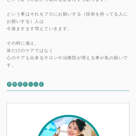
という事はそれをプロにお願いする（技術を持ってる人に
お願いする）人は
今後ますます増えていきます。
その時に備え、
体だけのケアではなく
心のケアも出来るサロンや治療院が増える事が私の願いで
す。
🅟🅡🅞🅕🅘🅛🅔