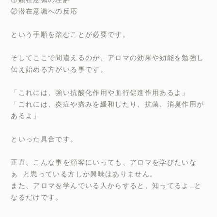
②潜在意識への反応
という手順を踏むことが必要です。
そしてここで間違えるのが、アロマの効果や効能を勉強し
伝え始める方がいる事です。
「これには、強い抗酸化作用や血行促進作用あるよ」
「これには、炎症や痛みを緩和したり、抗菌、消臭作用が
あるよ」
といった具合です。
正直、こんな事を顧客にいっても、アロマを学びたいな
ぁ…と思っている方しか興味はありません。
また、アロマを学んでいる人からすると、知ってるよ…と
なるだけです。