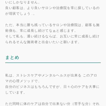
いにしかなりません。
良い顧客は、より良いサロンや治療院を常に探しているの
が現状でしょう…。
ただ、本当に勝ち残っているサロンや治療院は、顧客も施
術側も、常に成長し続けてなぁと感じます。
そして私も、通い続けるならば、お互いに常に成長し続け
られるそんな施術者と出会いたいと願います。
まとめ
私は、ストレスケアやメンタルヘルスが出来る このアロ
マの心理メソッドで、
自分のビジネスはもちろんですが、日々心のケアを大事に
しています。
ただ同時に体のケアは自分で出来ない分（苦手な分）それ