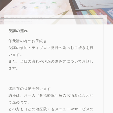
受講の流れ
①受講の為のお手続き
受講の規約・ディプロマ発行の為のお手続きを行
います。
また、当日の流れや講座の進み方についてお話し
ます。
②現在の状況を伺います
講座は、お一人（各治療院）毎のお悩みに合わせ
て進めます。
どの方も（どの治療院）もメニューやサービスの