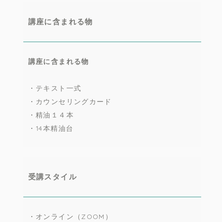
講座に含まれる物
講座に含まれる物
・テキスト一式
・カウンセリングカード
・精油１４本
・14本精油台
受講スタイル
・オンライン（ZOOM）