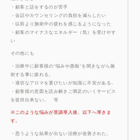
・顧客と話をするのが苦手
・会話やカウンセリングの負担を減らしたい
・以前より施術中の疲れを感じるようになった
・顧客のマイナスなエネルギー（気）を受けやす
い
その他にも
・治療中に顧客様の”悩みや愚痴”を聞きながら施
術する事に疲れる。
・適切なアロマを選びたいが知識に不安がある。
・顧客様の意図を読み解きご満足のいくサービス
を提供出来ない。 等
※このような悩みが受講導入後、以下へ導きま
す。
・思うような結果が出ない治療が改善された。