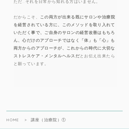
ただ…それを日常から知れる方はいません。
だからこそ、
この両方が出来る既にサロンや治療院
を経営されている方に、このメソッドを取り入れて
いただく事で、ご自身のサロンの経営改善はもちろ
ん、心だけのアプローチではなく「体」も「心」も
両方からのアプローチが、これからの時代に大切な
ストレスケア・メンタルヘルスだ
とお伝え出来たら
と願っています。
HOME
講座（治療院）①