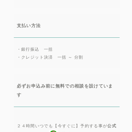
支払い方法
・銀行振込 一括
・クレジット決済 一括 ～ 分割
必ずお申込み前に無料での相談を設けていま
す
２４時間いつでも【今すぐに】予約する事が
公式