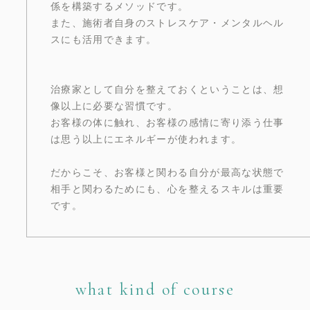
係を構築するメソッドです。
また、施術者自身のストレスケア・メンタルヘル
スにも活用できます。
治療家として自分を整えておくということは、想
像以上に必要な習慣です。
お客様の体に触れ、お客様の感情に寄り添う仕事
は思う以上にエネルギーが使われます。
だからこそ、お客様と関わる自分が最高な状態で
相手と関わるためにも、心を整えるスキルは重要
です。
what kind of course