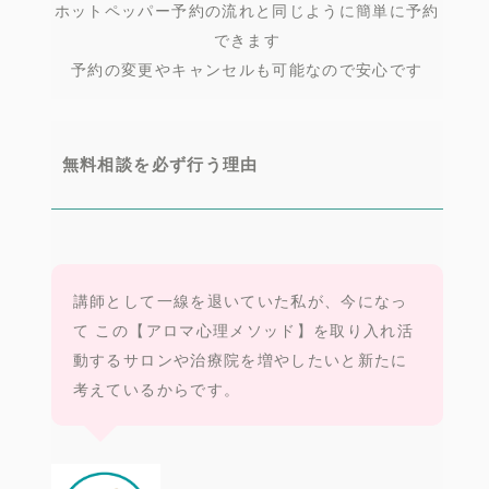
ホットペッパー予約の流れと同じように簡単に予約
できます
予約の変更やキャンセルも可能なので安心です
無料相談を必ず行う理由
講師として一線を退いていた私が、今になっ
て この【アロマ心理メソッド】を取り入れ活
動するサロンや治療院を増やしたいと新たに
考えているからです。