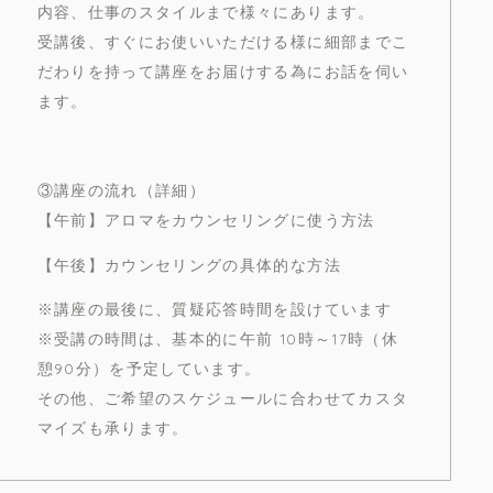
内容、仕事のスタイルまで様々にあります。
受講後、すぐにお使いいただける様に細部までこ
だわりを持って講座をお届けする為にお話を伺い
ます。
③講座の流れ（詳細）
【午前】アロマをカウンセリングに使う方法
【午後】カウンセリングの具体的な方法
※講座の最後に、質疑応答時間を設けています
※受講の時間は、基本的に午前 10時～17時（休
憩90分）を予定しています。
その他、ご希望のスケジュールに合わせてカスタ
マイズも承ります。