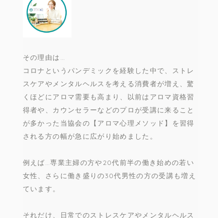
その理由は…
コロナというパンデミックを経験した中で、ストレ
スケアやメンタルヘルスを考える消費者が増え、驚
くほどにアロマ需要も高まり、以前はアロマ資格習
得者や、カウンセラーなどのプロが受講に来ること
が多かった当協会の【アロマ心理メソッド】を習得
される方の幅が急に広がり始めました。
例えば…専業主婦の方や20代前半の働き始めの若い
女性、さらに働き盛りの30代男性の方の受講も増え
ています。
それだけ、日常でのストレスケアやメンタルヘルス