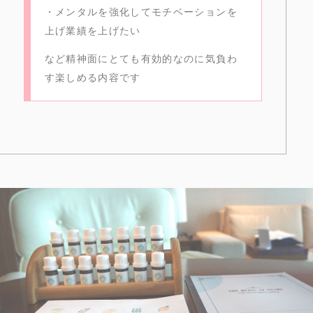
・メンタルを強化してモチベーションを
上げ業績を上げたい
など精神面にとても有効的なのに気負わ
す楽しめる内容です