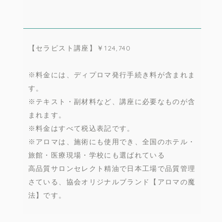
【セラピスト講座】￥124,740
※料金には、ディプロマ発行手続き料が含まれま
す。
※テキスト・副材料など、講座に必要なものが含
まれます。
※料金はすべて税込表記です。
※アロマは、施術にも使用でき、全国のホテル・
旅館・医療現場・学校にも選ばれている
高品質サロンセレクト精油で日本工場で品質管理
さている、協会オリジナルブランド【アロマの魔
法】です。