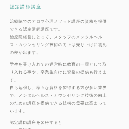
認定講師講座
治療院でのアロマ心理メソッド講座の資格を提供
できる認定講師講座です。
治療院経営にとって、スタッフのメンタルヘル
ス・カウンセリング技術の向上は売り上げに雲泥
の差が出ます。
学生を受け入れての運営時に教育の一環として取
り入れる事や、卒業生向けに資格の提供も行えま
す。
自ら勉強し、様々な資格を習得する方が多い業界
で、メンタルヘルス・カウンセリング技術の向上
のための講座を提供できる技術の需要は高まって
います。
認定講師講座を習得すると