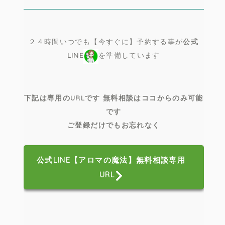
２４時間いつでも【今すぐに】予約する事が
公式
LINE
を準備しています
下記は専用のURLです 無料相談はココからのみ可能
です
ご登録だけでもお忘れなく
公式LINE【アロマの魔法】無料相談専用
URL