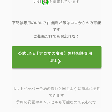
LINE
を準備しています
下記は専用のURLです 無料相談はココからのみ可能
です
ご登録だけでもお忘れなく
公式LINE【アロマの魔法】無料相談専用
URL
ホットペッパー予約の流れと同じように簡単に予約
できます
予約の変更やキャンセルも可能なので安心です