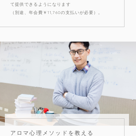
て提供できるようになります
（別途、年会費￥11,760の支払いが必要）。
アロマ心理メソッドを教える