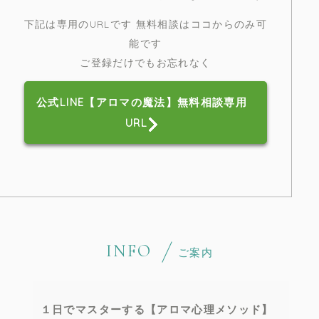
下記は専用のURLです 無料相談はココからのみ可
能です
ご登録だけでもお忘れなく
公式LINE【アロマの魔法】無料相談専用
URL
INFO
ご案内
１日でマスターする【アロマ心理メソッド】