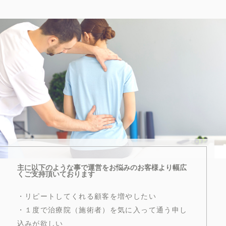
主に以下のような事で運営をお悩みのお客様より幅広
くご支持頂いております
・リピートしてくれる顧客を増やしたい
・１度で治療院（施術者）を気に入って通う申し
込みが欲しい