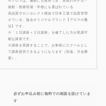
※アロマは、施術にも使用でき、全国のホテル・
旅館・医療現場・学校にも選ばれている
高品質サロンセレクト精油で日本工場で品質管理
さている、協会オリジナルブランド【アロマの魔
法】です。
※「１日講座＋２日講座」を修了した方が受講可
能な講座です。
※講座を受講することで、お客様にスクールとし
て講座提供できるようになります（別途、月会費
要）。
必ずお申込み前に無料での相談を設けていま
す