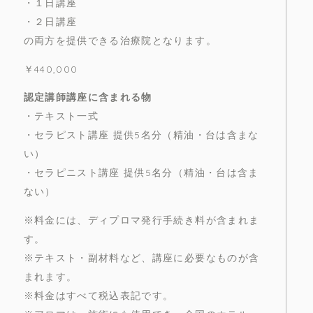
・１日講座
・２日講座
の両方を提供できる治療院となります。
￥440,000
認定講師講座に含まれる物
・テキスト一式
・セラピスト講座 提供5名分（精油・台は含まな
い）
・セラピニスト講座 提供5名分（精油・台は含ま
ない）
※料金には、ディプロマ発行手続き料が含まれま
す。
※テキスト・副材料など、講座に必要なものが含
まれます。
※料金はすべて税込表記です。