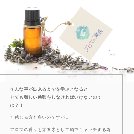
そんな事が出来るまでを学ぶとなると
とても難しい勉強をしなければいけないので
は？！
と感じる方も多いのですが…
アロマの香りを栄養素として脳でキャッチする為