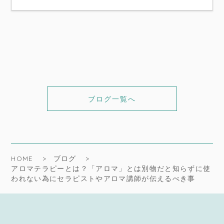
ブログ一覧へ
HOME
ブログ
アロマテラピーとは？「アロマ」とは別物だと知らずに使
われない為にセラピストやアロマ講師が伝えるべき事