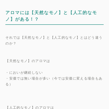
アロマには【天然なモノ】と【人工的なモ
ノ】がある！？
それでは【天然なモノ】と【人工的なモノ】とはどう違う
のか？
【天然なモノ】のアロマは
・においが継続しない
・安価では無い場合が多い（今では安価に変える場合もあ
る）
【人工的なモノ】のアロマは