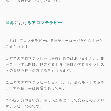
指し、医療行為ではない事です。
世界におけるアロマテラピー
これは…アロマテラピーの発祥がヨーロッパだから！だと
考えられます。
日本でのアロマテラピーは医療行為ではありませんが、ヨ
ーロッパでは医師が処方する地域（医師がアロマセラピス
トの資格を持ち処方する事）もあます。
全世界でアロマテラピーと言えば、【天然なモノ】である
アロマを使う事は共通であっても、
その捉え方や使い方、使う人たちによって変わるのがアロ
マテラピーなのです。