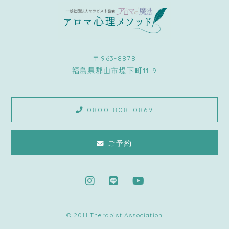
〒963-8878
福島県郡山市堤下町11-9
0800-808-0869
ご予約
© 2011 Therapist Association