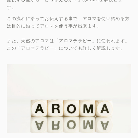
す。
この流れに沿ってお伝えする事で、アロマを使い始める方
は目的に沿ってアロマを使う事が出来ます。
また、天然のアロマは「アロマテラピー」に使われます。
この「アロマテラピー」についても詳しく解説します。