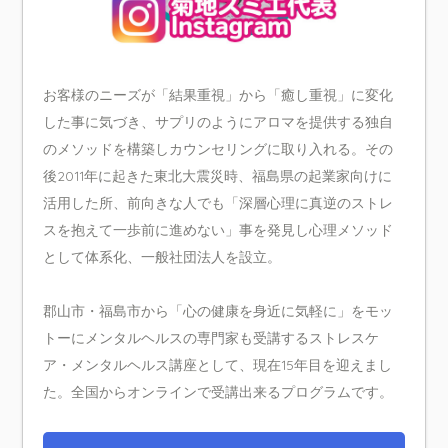
お客様のニーズが「結果重視」から「癒し重視」に変化
した事に気づき、サプリのようにアロマを提供する独自
のメソッドを構築しカウンセリングに取り入れる。その
後2011年に起きた東北大震災時、福島県の起業家向けに
活用した所、前向きな人でも「深層心理に真逆のストレ
スを抱えて一歩前に進めない」事を発見し心理メソッド
として体系化、一般社団法人を設立。
郡山市・福島市から「心の健康を身近に気軽に」をモッ
トーにメンタルヘルスの専門家も受講するストレスケ
ア・メンタルヘルス講座として、現在15年目を迎えまし
た。全国からオンラインで受講出来るプログラムです。