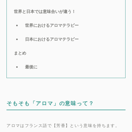
世界と日本では意味合いが違う！
世界におけるアロマテラピー
日本におけるアロマテラピー
まとめ
最後に
そもそも「アロマ」の意味って？
アロマはフランス語で【芳香】という意味を持ちます。