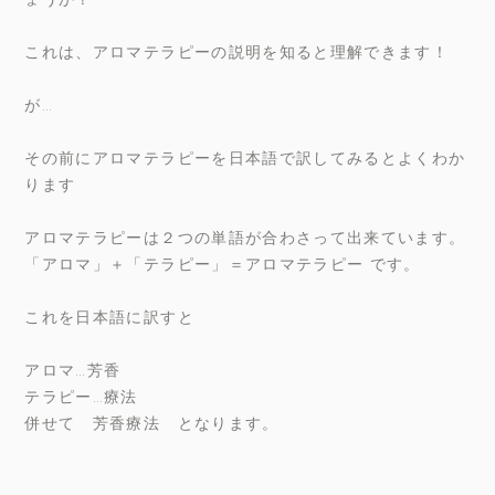
これは、アロマテラピーの説明を知ると理解できます！
が…
その前にアロマテラピーを日本語で訳してみるとよくわか
ります
アロマテラピーは２つの単語が合わさって出来ています。
「アロマ」＋「テラピー」＝アロマテラピー です。
これを日本語に訳すと
アロマ…芳香
テラピー…療法
併せて 芳香療法 となります。