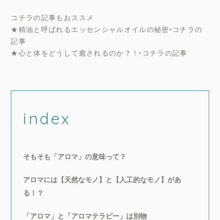
コチラの記事もおススメ
★精油と呼ばれるエッセンシャルオイルの秘密‣
コチラの
記事
★心と体をどうして癒されるのか？！‣
コチラの記事
index
そもそも「アロマ」の意味って？
アロマには【天然なモノ】と【人工的なモノ】があ
る！？
「アロマ」と「アロマテラピー」は別物