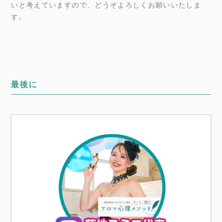
いと考えていますので、どうぞよろしくお願いいたしま
す。
最後に