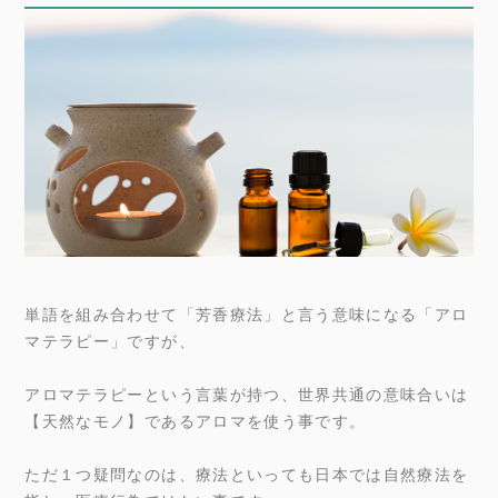
単語を組み合わせて「芳香療法」と言う意味になる「アロ
マテラピー」ですが、
アロマテラピーという言葉が持つ、世界共通の意味合いは
【天然なモノ】であるアロマを使う事です。
ただ１つ疑問なのは、療法といっても日本では自然療法を