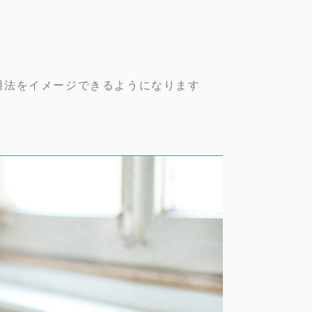
用法をイメージできるようになります