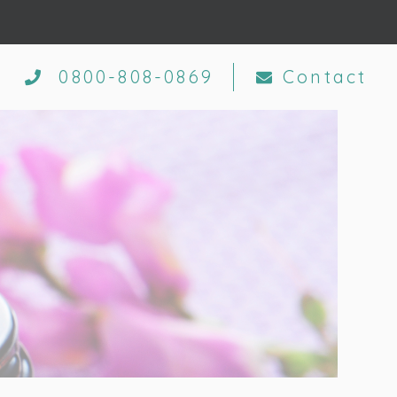
0800-808-0869
Contact