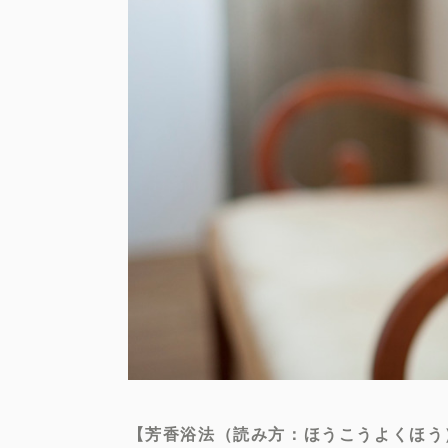
【芳香浴法（読み方：ほうこうよくほう