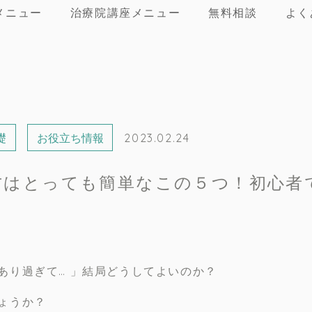
メニュー
治療院講座メニュー
無料相談
よく
礎
お役立ち情報
2023.02.24
方はとっても簡単なこの５つ！初心者
あり過ぎて… 」結局どうしてよいのか？
ょうか？