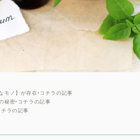
なモノ】が存在‣
コチラの記事
の秘密‣
コチラの記事
コチラの記事