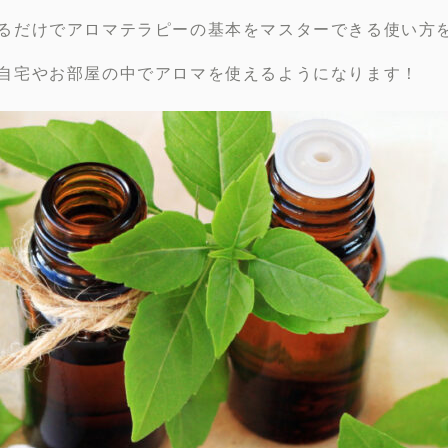
るだけでアロマテラピーの基本をマスターできる使い方
自宅やお部屋の中でアロマを使えるようになります！