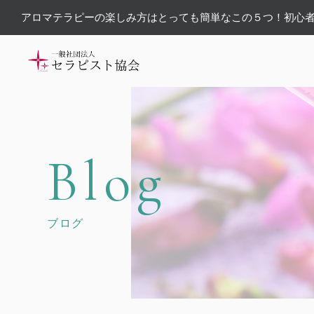
アロマテラピーの楽しみ方はとっても簡単なこの５つ！初心者
Blog
ブログ