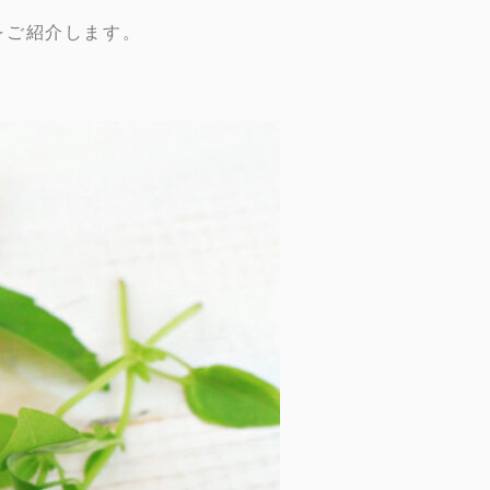
をご紹介します。