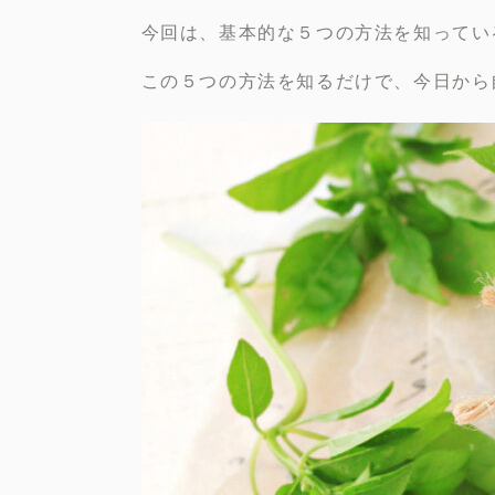
今回は、基本的な５つの方法を知ってい
この５つの方法を知るだけで、今日から