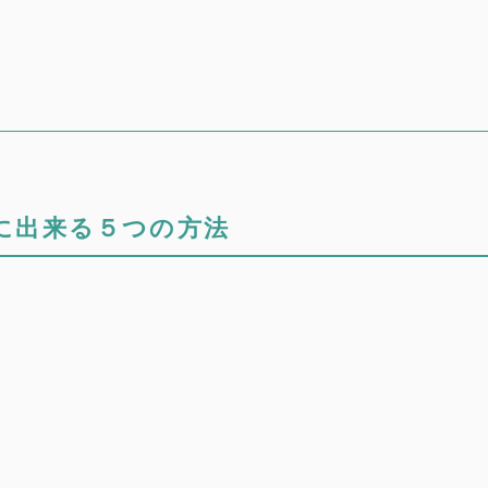
に出来る５つの方法