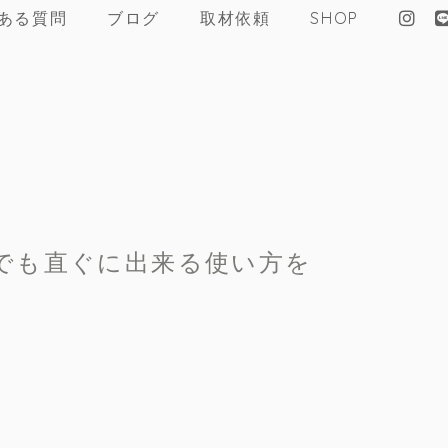
ある質問
ブログ
取材依頼
SHOP
でも直ぐに出来る使い方を