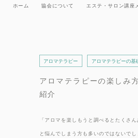
ホーム
協会について
エステ・サロン講座
アロマテラピー
アロマテラピーの基
アロマテラピーの楽しみ
紹介
「アロマを楽しもうと調べるとたくさん
と悩んでしまう方も多いのではないでし