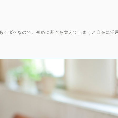
あるダケなので、初めに基本を覚えてしまうと自在に活